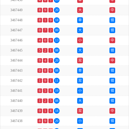
3467450
4
8
1
13
单
中
3467449
8
9
3
20
大
中
3467448
8
1
9
18
单
错
3467447
0
7
2
09
大
错
3467446
4
0
9
13
小
中
3467445
5
2
1
08
大
错
3467444
9
4
7
20
双
中
3467443
0
8
0
08
单
错
3467442
1
9
1
11
双
错
3467441
6
5
8
19
小
错
3467440
1
2
5
08
大
错
3467439
9
1
8
18
双
中
3467438
8
9
3
20
小
错