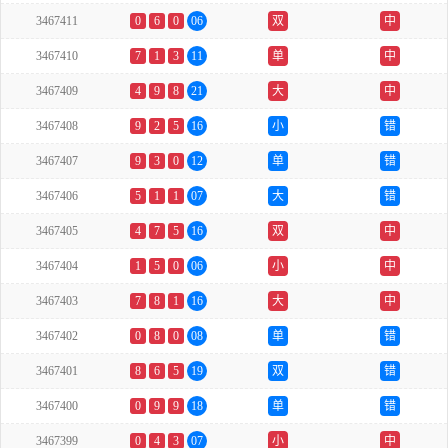
3467411
0
6
0
06
双
中
3467410
7
1
3
11
单
中
3467409
4
9
8
21
大
中
3467408
9
2
5
16
小
错
3467407
9
3
0
12
单
错
3467406
5
1
1
07
大
错
3467405
4
7
5
16
双
中
3467404
1
5
0
06
小
中
3467403
7
8
1
16
大
中
3467402
0
8
0
08
单
错
3467401
8
6
5
19
双
错
3467400
0
9
9
18
单
错
3467399
0
4
3
07
小
中