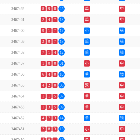
3467462
8
9
8
25
单
中
3467461
2
4
7
13
单
中
3467460
9
1
7
17
小
错
3467459
2
9
7
18
单
错
3467458
7
1
4
12
单
错
3467457
1
0
0
01
小
中
3467456
6
4
0
10
单
错
3467455
4
2
0
06
双
中
3467454
1
1
5
07
单
中
3467453
1
3
5
09
单
中
3467452
4
7
3
14
单
错
3467451
2
8
3
13
小
中