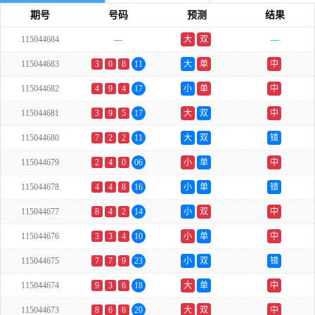
期号
号码
预测
结果
115044684
---
大
双
---
115044683
3
0
8
11
大
单
中
115044682
4
9
4
17
小
单
中
115044681
3
9
5
17
大
双
中
115044680
7
2
2
11
大
双
错
115044679
2
4
0
06
小
单
中
115044678
4
4
8
16
小
单
错
115044677
8
4
2
14
小
双
中
115044676
3
3
4
10
小
单
中
115044675
7
7
9
23
小
双
错
115044674
9
3
6
18
大
单
中
115044673
8
6
6
20
大
双
中