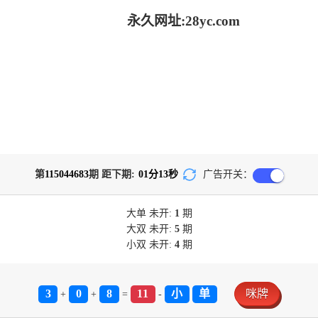
永久网址:28yc.com
第
115044683
期 距下期:
01
分
13
秒
广告开关：
大单
未开:
1
期
大双
未开:
5
期
小双
未开:
4
期
3
0
8
11
小
单
咪牌
+
+
=
-