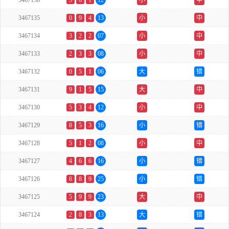
3467136
5
6
1
12
小
中
3467135
0
9
4
13
小
中
3467134
3
2
2
07
小
中
3467133
2
3
3
08
小
中
3467132
0
5
1
06
大
错
3467131
9
1
5
15
大
中
3467130
5
3
4
12
小
中
3467129
8
5
3
16
小
错
3467128
5
1
2
08
小
中
3467127
4
6
6
16
小
错
3467126
8
8
9
25
小
错
3467125
5
9
9
23
大
中
3467124
2
8
3
13
大
错