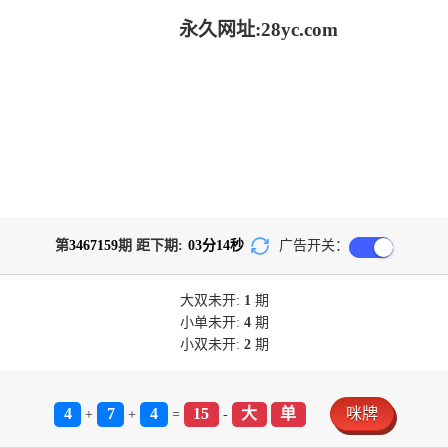
永久网址:28yc.com
第
3467159
期 距下期:
03
分
14
秒
广告开关：
大双
未开:
1
期
小单
未开:
4
期
小双
未开:
2
期
4
7
4
15
大
单
咪牌
+
+
=
-