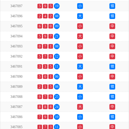
3467097
5
9
5
19
小
错
3467096
2
4
2
08
大
错
3467095
6
3
0
09
小
中
3467094
5
9
7
21
大
中
3467093
0
7
1
08
小
中
3467092
5
7
0
12
小
中
3467091
3
3
5
11
大
错
3467090
5
0
1
06
小
中
3467089
2
1
5
08
大
错
3467088
9
7
9
25
小
错
3467087
8
8
8
24
大
中
3467086
7
9
3
19
小
错
3467085
1
7
3
11
小
中