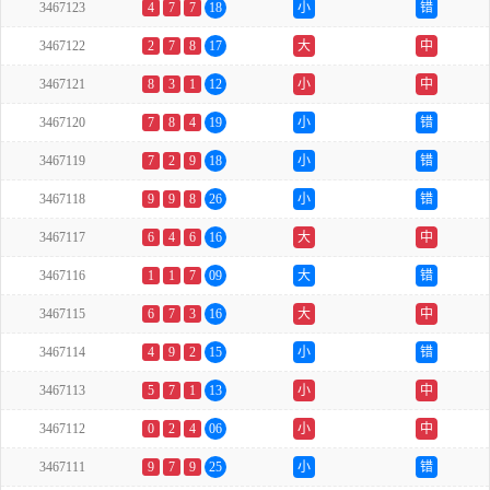
3467123
4
7
7
18
小
错
3467122
2
7
8
17
大
中
3467121
8
3
1
12
小
中
3467120
7
8
4
19
小
错
3467119
7
2
9
18
小
错
3467118
9
9
8
26
小
错
3467117
6
4
6
16
大
中
3467116
1
1
7
09
大
错
3467115
6
7
3
16
大
中
3467114
4
9
2
15
小
错
3467113
5
7
1
13
小
中
3467112
0
2
4
06
小
中
3467111
9
7
9
25
小
错