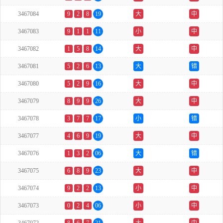
3467084
9
2
8
19
大
中
3467083
9
1
1
11
小
中
3467082
1
5
8
14
大
中
3467081
5
2
6
13
大
错
3467080
5
2
9
16
大
中
3467079
8
9
9
26
大
中
3467078
3
7
7
17
小
错
3467077
4
6
9
19
大
中
3467076
1
3
2
06
大
错
3467075
6
8
9
23
大
中
3467074
9
2
2
13
小
中
3467073
0
2
4
06
小
中