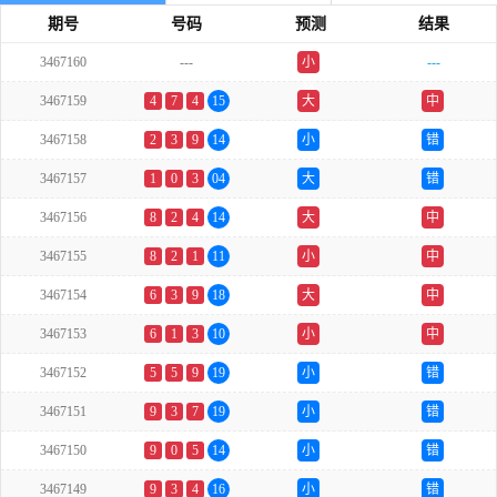
期号
号码
预测
结果
3467160
---
小
---
双
3467159
4
7
4
15
大
中
3467158
2
3
9
14
小
错
3467157
1
0
3
04
大
错
3467156
8
2
4
14
大
中
3467155
8
2
1
11
小
中
3467154
6
3
9
18
大
中
3467153
6
1
3
10
小
中
3467152
5
5
9
19
小
错
3467151
9
3
7
19
小
错
3467150
9
0
5
14
小
错
3467149
9
3
4
16
小
错