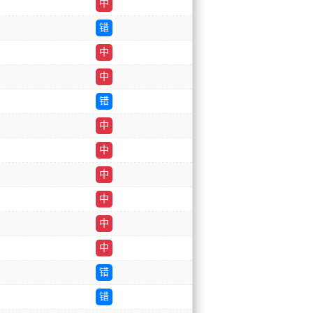
中
错
中
中
错
中
中
中
中
中
中
错
错