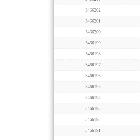
3466202
3466201
3466200
3466199
3466198
3466197
3466196
3466195
3466194
3466193
3466192
3466191