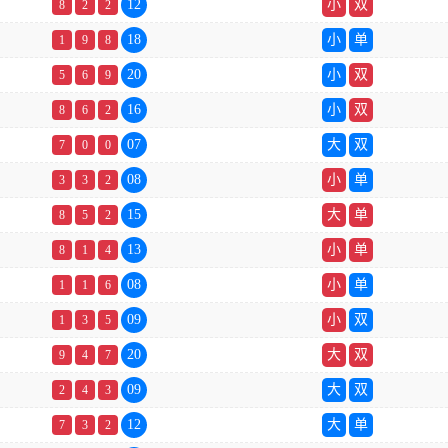
12
小
双
8
2
2
18
小
单
1
9
8
20
小
双
5
6
9
16
小
双
8
6
2
07
大
双
7
0
0
08
小
单
3
3
2
15
大
单
8
5
2
13
小
单
8
1
4
08
小
单
1
1
6
09
小
双
1
3
5
20
大
双
9
4
7
09
大
双
2
4
3
12
大
单
7
3
2