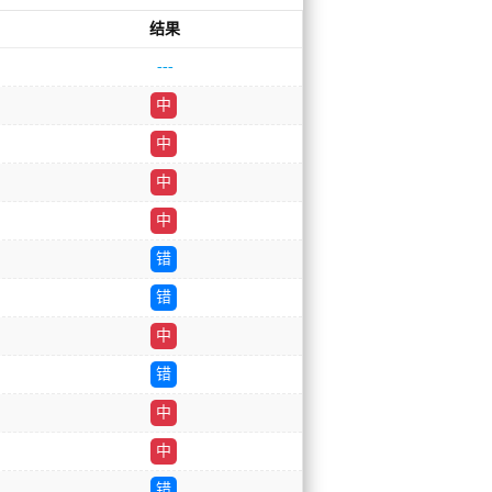
结果
---
中
中
中
中
错
错
中
错
中
中
错