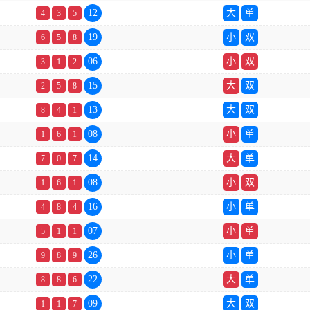
12
大
单
4
3
5
19
小
双
6
5
8
06
小
双
3
1
2
15
大
双
2
5
8
13
大
双
8
4
1
08
小
单
1
6
1
14
大
单
7
0
7
08
小
双
1
6
1
16
小
单
4
8
4
07
小
单
5
1
1
26
小
单
9
8
9
22
大
单
8
8
6
09
大
双
1
1
7