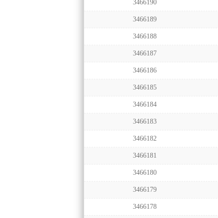
3466190
3466189
3466188
3466187
3466186
3466185
3466184
3466183
3466182
3466181
3466180
3466179
3466178