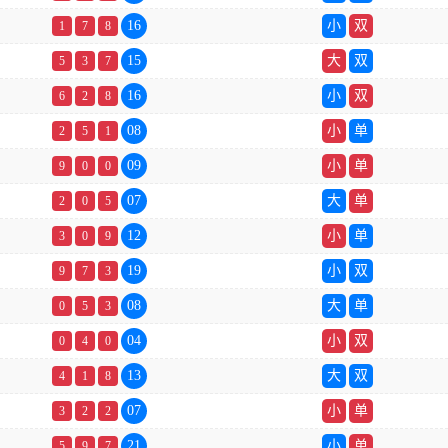
16
小
双
1
7
8
15
大
双
5
3
7
16
小
双
6
2
8
08
小
单
2
5
1
09
小
单
9
0
0
07
大
单
2
0
5
12
小
单
3
0
9
19
小
双
9
7
3
08
大
单
0
5
3
04
小
双
0
4
0
13
大
双
4
1
8
07
小
单
3
2
2
21
小
单
5
9
7