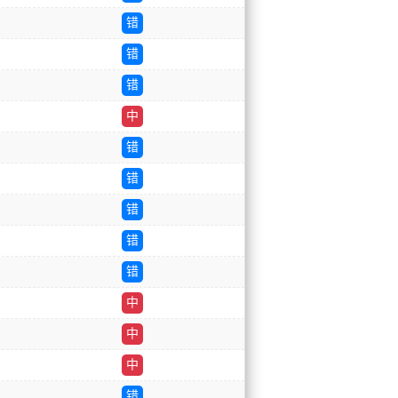
错
错
错
中
错
错
错
错
错
中
中
中
错