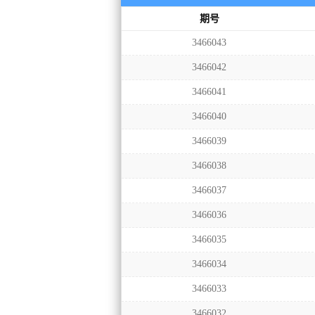
期号
3466043
3466042
3466041
3466040
3466039
3466038
3466037
3466036
3466035
3466034
3466033
3466032