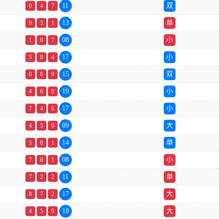
11
双
0
4
7
13
单
9
3
1
08
小
1
0
7
17
小
5
8
4
15
双
0
6
9
19
小
4
6
9
17
小
7
4
6
09
大
4
5
0
14
单
5
8
1
08
小
7
0
1
11
单
7
2
2
17
大
8
7
2
18
大
4
5
9