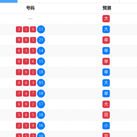
号码
预测
---
大
13
大
3
1
9
23
单
9
9
5
14
单
6
3
5
15
单
0
7
8
18
单
7
9
2
03
大
0
0
3
18
单
7
4
7
17
大
6
9
2
18
双
5
8
5
16
小
2
5
9
10
双
3
5
2