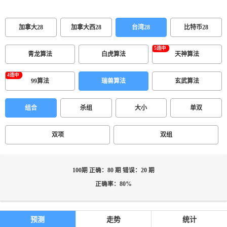
加拿大28
加拿大西28
台湾28
比特币28
青龙算法
白虎算法
天神算法
99算法
瑞兽算法
玄武算法
组合
杀组
大小
单双
双项
双组
100期 正确：80 期 错误：20 期
正确率：80%
预测
走势
统计