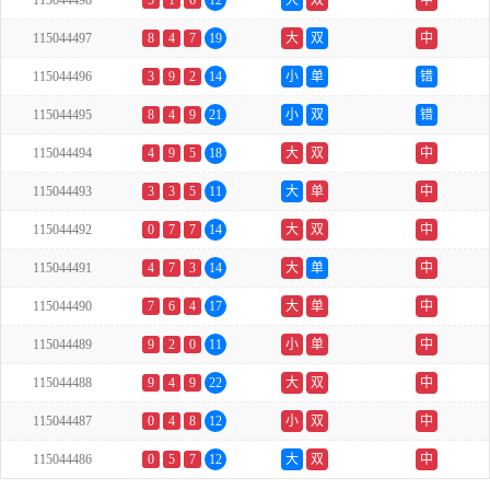
115044498
5
1
6
12
大
双
中
115044497
8
4
7
19
大
双
中
115044496
3
9
2
14
小
单
错
115044495
8
4
9
21
小
双
错
115044494
4
9
5
18
大
双
中
115044493
3
3
5
11
大
单
中
115044492
0
7
7
14
大
双
中
115044491
4
7
3
14
大
单
中
115044490
7
6
4
17
大
单
中
115044489
9
2
0
11
小
单
中
115044488
9
4
9
22
大
双
中
115044487
0
4
8
12
小
双
中
115044486
0
5
7
12
大
双
中