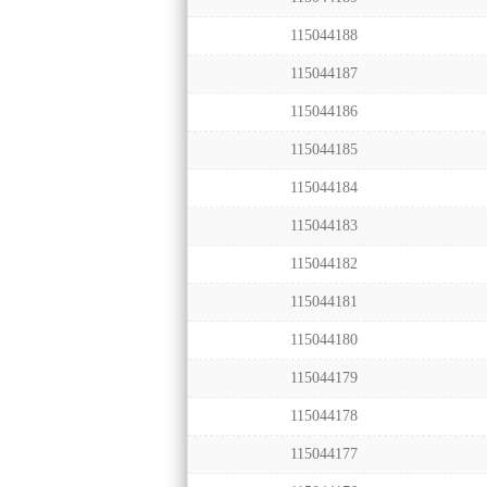
115044188
115044187
115044186
115044185
115044184
115044183
115044182
115044181
115044180
115044179
115044178
115044177