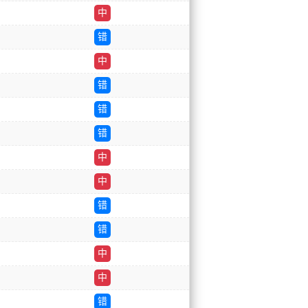
中
错
中
错
错
错
中
中
错
错
中
中
错