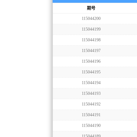
期号
115044200
115044199
115044198
115044197
115044196
115044195
115044194
115044193
115044192
115044191
115044190
115044189