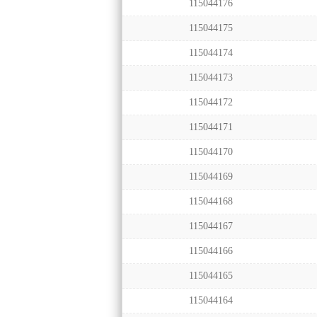
115044176
115044175
115044174
115044173
115044172
115044171
115044170
115044169
115044168
115044167
115044166
115044165
115044164