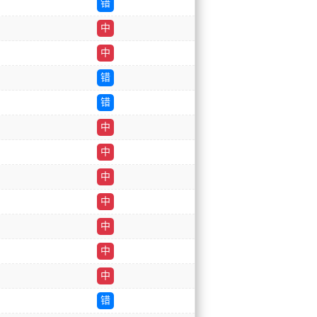
错
中
中
错
错
中
中
中
中
中
中
中
错