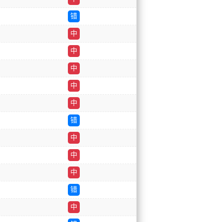
错
中
中
中
中
中
错
中
中
中
错
中