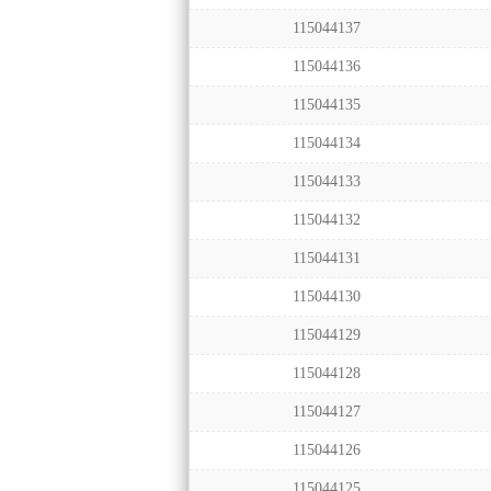
115044137
115044136
115044135
115044134
115044133
115044132
115044131
115044130
115044129
115044128
115044127
115044126
115044125