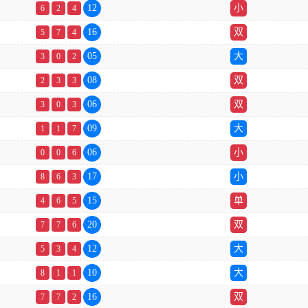
12
小
6
2
4
16
双
5
7
4
05
大
3
0
2
08
双
2
3
3
06
双
3
0
3
09
大
1
1
7
06
小
0
0
6
17
小
8
6
3
15
单
4
6
5
20
双
7
7
6
12
大
5
3
4
10
大
8
1
1
16
双
7
7
2