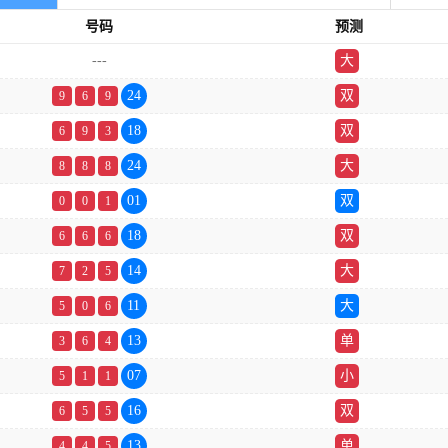
号码
预测
---
大
24
双
9
6
9
18
双
6
9
3
24
大
8
8
8
01
双
0
0
1
18
双
6
6
6
14
大
7
2
5
11
大
5
0
6
13
单
3
6
4
07
小
5
1
1
16
双
6
5
5
13
单
4
4
5