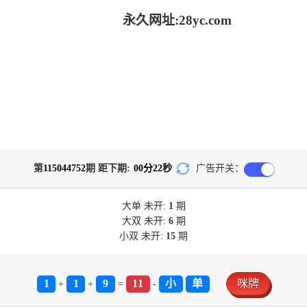
永久网址:28yc.com
第
115044752
期 距下期:
00
分
22
秒
广告开关：
大单
未开:
1
期
大双
未开:
6
期
小双
未开:
15
期
1
1
9
11
小
单
咪牌
+
+
=
-