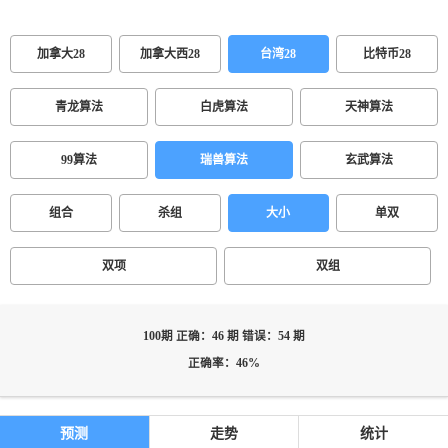
加拿大28
加拿大西28
台湾28
比特币28
青龙算法
白虎算法
天神算法
99算法
瑞兽算法
玄武算法
组合
杀组
大小
单双
双项
双组
100期 正确：46 期 错误：54 期
正确率：46%
预测
走势
统计