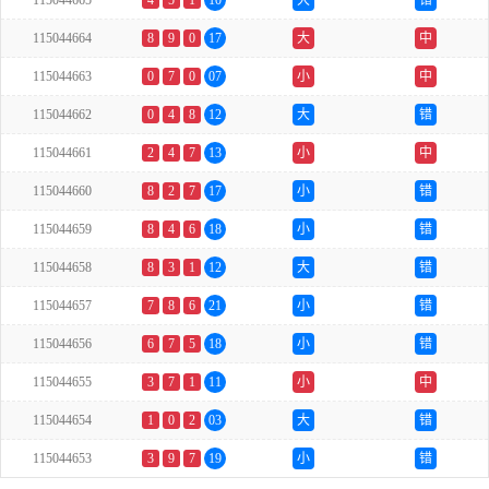
115044665
4
5
1
10
大
错
115044664
8
9
0
17
大
中
115044663
0
7
0
07
小
中
115044662
0
4
8
12
大
错
115044661
2
4
7
13
小
中
115044660
8
2
7
17
小
错
115044659
8
4
6
18
小
错
115044658
8
3
1
12
大
错
115044657
7
8
6
21
小
错
115044656
6
7
5
18
小
错
115044655
3
7
1
11
小
中
115044654
1
0
2
03
大
错
115044653
3
9
7
19
小
错