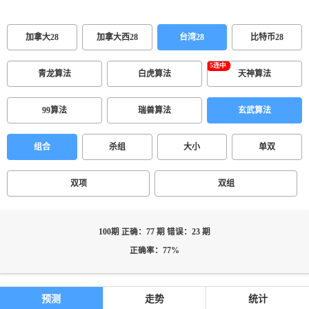
加拿大28
加拿大西28
台湾28
比特币28
青龙算法
白虎算法
天神算法
99算法
瑞兽算法
玄武算法
组合
杀组
大小
单双
双项
双组
100期 正确：77 期 错误：23 期
正确率：77%
预测
走势
统计