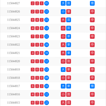
115044927
2
2
1
05
大
双
错
115044926
2
5
8
15
小
单
中
115044925
9
4
2
15
大
双
中
115044924
4
1
8
13
小
双
中
115044923
7
2
3
12
小
单
中
115044922
7
1
8
16
大
单
中
115044921
4
3
9
16
大
单
中
115044920
9
1
2
12
小
双
中
115044919
5
0
8
13
大
单
中
115044918
8
1
0
09
小
单
中
115044917
6
1
3
10
大
单
错
115044916
4
2
6
12
小
双
中
115044915
6
7
9
22
大
双
中