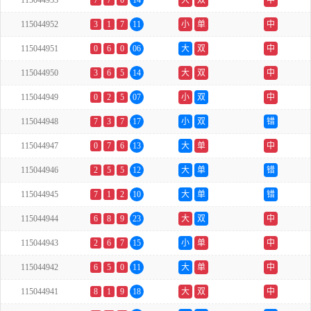
115044953
7
7
0
14
大
双
中
115044952
3
1
7
11
小
单
中
115044951
0
6
0
06
大
双
中
115044950
3
6
5
14
大
双
中
115044949
0
2
5
07
小
双
中
115044948
7
3
7
17
小
双
错
115044947
0
7
6
13
大
单
中
115044946
2
5
5
12
大
单
错
115044945
7
1
2
10
大
单
错
115044944
6
8
9
23
大
双
中
115044943
2
6
7
15
小
单
中
115044942
6
5
0
11
大
单
中
115044941
8
1
9
18
大
双
中