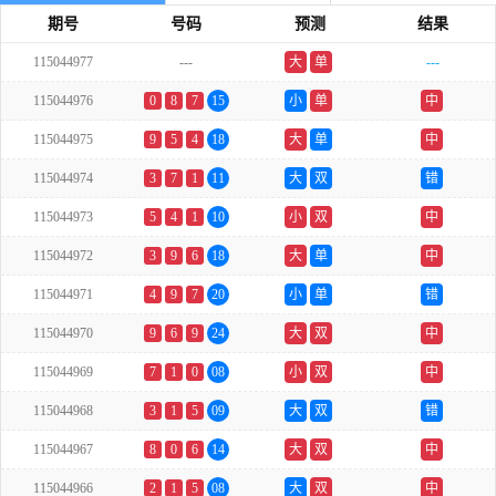
期号
号码
预测
结果
115044977
---
大
单
---
115044976
0
8
7
15
小
单
中
115044975
9
5
4
18
大
单
中
115044974
3
7
1
11
大
双
错
115044973
5
4
1
10
小
双
中
115044972
3
9
6
18
大
单
中
115044971
4
9
7
20
小
单
错
115044970
9
6
9
24
大
双
中
115044969
7
1
0
08
小
双
中
115044968
3
1
5
09
大
双
错
115044967
8
0
6
14
大
双
中
115044966
2
1
5
08
大
双
中