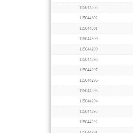
115044303
115044302
115044301
115044300
115044299
115044298
115044297
115044296
115044295
115044294
115044293
115044292
115044291