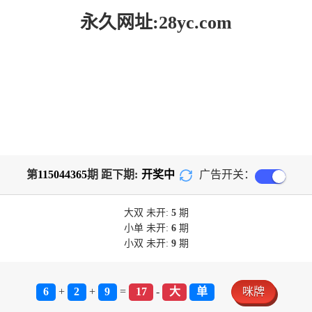
永久网址:28yc.com
第
115044365
期 距下期:
开奖中
广告开关：
大双
未开:
5
期
小单
未开:
6
期
小双
未开:
9
期
6
+
2
+
9
=
17
-
大
单
咪牌