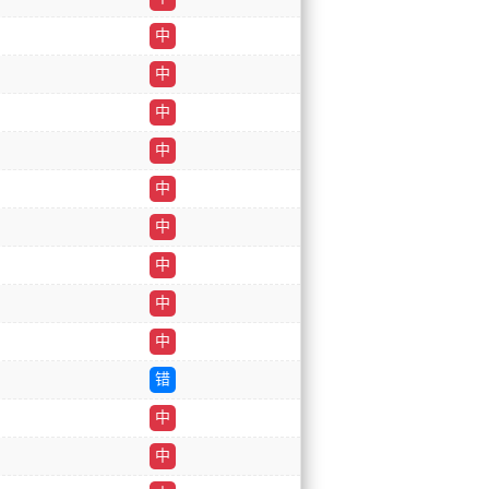
中
中
中
中
中
中
中
中
中
错
中
中