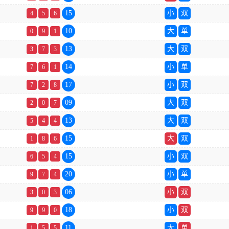
15
小
双
4
5
6
10
大
单
0
9
1
13
大
双
3
7
3
14
小
单
7
6
1
17
小
双
7
2
8
09
大
双
2
0
7
13
大
双
5
4
4
15
大
双
1
8
6
15
小
双
6
5
4
20
小
单
9
7
4
06
小
双
3
0
3
18
小
双
9
9
0
11
大
单
1
5
5