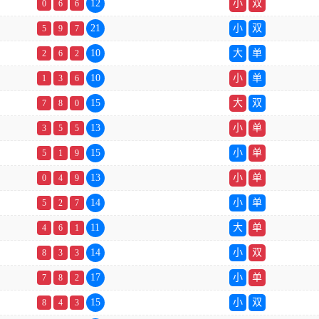
12
小
双
0
6
6
21
小
双
5
9
7
10
大
单
2
6
2
10
小
单
1
3
6
15
大
双
7
8
0
13
小
单
3
5
5
15
小
单
5
1
9
13
小
单
0
4
9
14
小
单
5
2
7
11
大
单
4
6
1
14
小
双
8
3
3
17
小
单
7
8
2
15
小
双
8
4
3