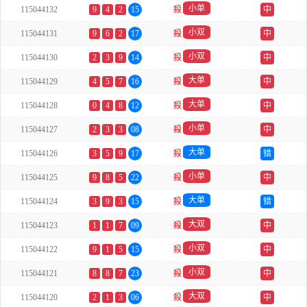
小单
115044132
9
4
2
15
殺
中
小双
115044131
9
6
2
17
殺
中
小双
115044130
2
3
9
14
殺
中
大单
115044129
4
5
7
16
殺
中
大单
115044128
0
4
8
12
殺
中
小单
115044127
2
3
3
08
殺
中
大单
115044126
3
5
9
17
殺
错
小单
115044125
9
8
5
22
殺
中
大单
115044124
3
9
3
15
殺
错
大双
115044123
1
1
7
09
殺
中
小双
115044122
9
1
5
15
殺
中
小双
115044121
8
8
7
23
殺
中
大双
115044120
2
1
3
06
殺
中