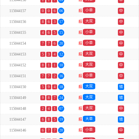
115044158
1
1
7
09
殺
中
小单
115044157
0
0
6
06
殺
中
大双
115044156
8
6
3
17
殺
中
小单
115044155
4
6
5
15
殺
中
小单
115044154
7
7
6
20
殺
中
大双
115044153
5
3
4
12
殺
中
大双
115044152
8
1
1
10
殺
中
小单
115044151
7
7
2
16
殺
中
大双
115044150
5
9
4
18
殺
错
大双
115044149
9
8
7
24
殺
错
大双
115044148
2
4
1
07
殺
中
大单
115044147
6
8
5
19
殺
错
小单
115044146
6
7
7
20
殺
中