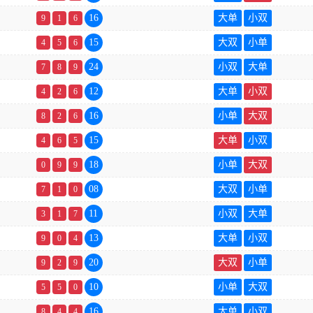
16
大单
小双
9
1
6
15
大双
小单
4
5
6
24
小双
大单
7
8
9
12
大单
小双
4
2
6
16
小单
大双
8
2
6
15
大单
小双
4
6
5
18
小单
大双
0
9
9
08
大双
小单
7
1
0
11
小双
大单
3
1
7
13
大单
小双
9
0
4
20
大双
小单
9
2
9
10
小单
大双
5
5
0
16
大单
小双
8
4
4