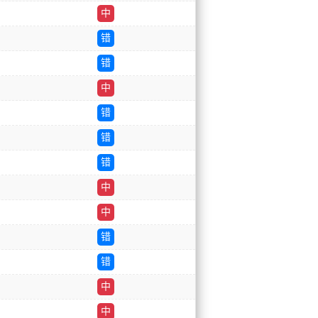
中
错
错
中
错
错
错
中
中
错
错
中
中