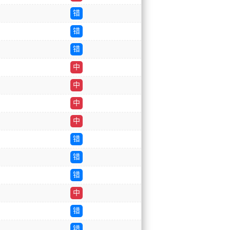
错
错
错
中
中
中
中
错
错
错
中
错
错