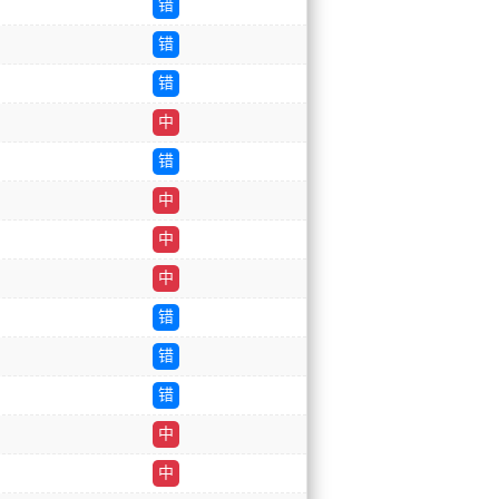
错
错
错
中
错
中
中
中
错
错
错
中
中