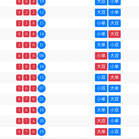
19
大双
小单
9
6
4
12
大双
小单
8
2
2
15
小单
大双
2
5
8
14
小单
大双
6
0
8
11
大单
小双
2
1
8
09
小单
大双
0
1
8
18
大双
小单
7
8
3
15
小双
大单
9
1
5
07
小双
大单
5
0
2
21
小单
大双
6
7
8
16
大单
小双
1
6
9
20
大双
小单
9
7
4
19
大单
小双
6
7
6