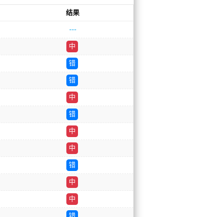
结果
---
中
错
错
中
错
中
中
错
中
中
错