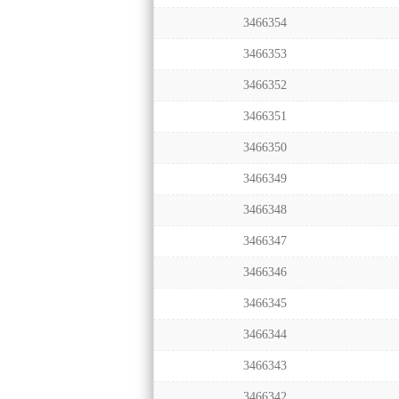
3466354
3466353
3466352
3466351
3466350
3466349
3466348
3466347
3466346
3466345
3466344
3466343
3466342