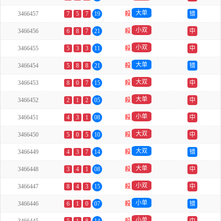
大单
3466457
7
5
7
19
殺
错
小双
3466456
6
8
7
21
殺
中
小双
3466455
5
3
3
11
殺
中
大单
3466454
5
8
8
21
殺
错
大双
3466453
8
0
7
15
殺
中
大单
3466452
2
1
2
05
殺
中
小单
3466451
4
3
1
08
殺
中
大双
3466450
5
0
5
10
殺
中
大双
3466449
4
3
7
14
殺
错
大单
3466448
3
4
1
08
殺
中
小双
3466447
8
4
3
15
殺
中
小单
3466446
6
1
0
07
殺
错
小单