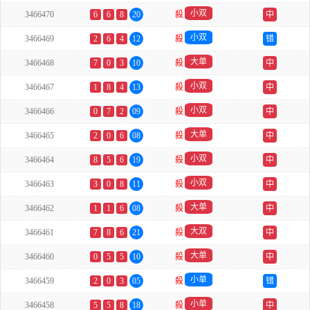
小双
3466470
6
6
8
20
殺
中
小双
3466469
2
6
4
12
殺
错
大单
3466468
7
0
3
10
殺
中
小双
3466467
1
8
4
13
殺
中
小双
3466466
0
7
2
09
殺
中
大单
3466465
2
0
6
08
殺
中
小双
3466464
8
5
6
19
殺
中
小双
3466463
3
0
8
11
殺
中
大单
3466462
1
1
6
08
殺
中
大双
3466461
7
8
6
21
殺
中
大单
3466460
0
5
5
10
殺
中
小单
3466459
2
0
3
05
殺
错
小单
3466458
5
5
8
18
殺
中