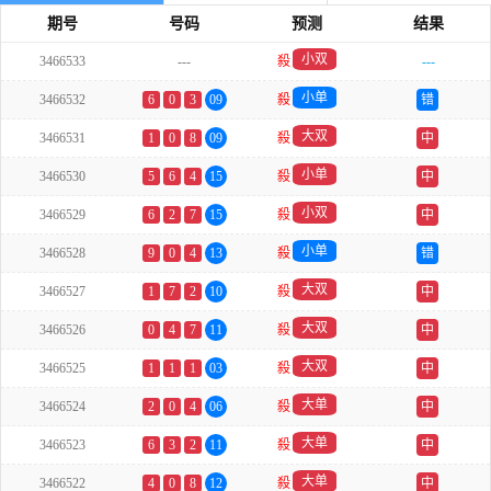
期号
号码
预测
结果
小双
3466533
---
殺
---
小单
3466532
6
0
3
09
殺
错
大双
3466531
1
0
8
09
殺
中
小单
3466530
5
6
4
15
殺
中
小双
3466529
6
2
7
15
殺
中
小单
3466528
9
0
4
13
殺
错
大双
3466527
1
7
2
10
殺
中
大双
3466526
0
4
7
11
殺
中
大双
3466525
1
1
1
03
殺
中
大单
3466524
2
0
4
06
殺
中
大单
3466523
6
3
2
11
殺
中
大单
3466522
4
0
8
12
殺
中