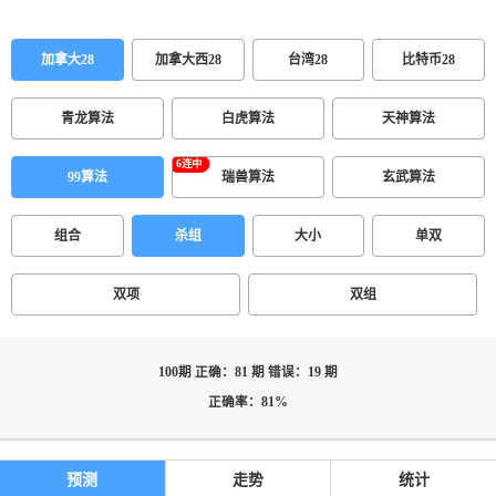
加拿大28
加拿大西28
台湾28
比特币28
青龙算法
白虎算法
天神算法
99算法
瑞兽算法
玄武算法
组合
杀组
大小
单双
双项
双组
100期 正确：81 期 错误：19 期
正确率：81%
预测
走势
统计