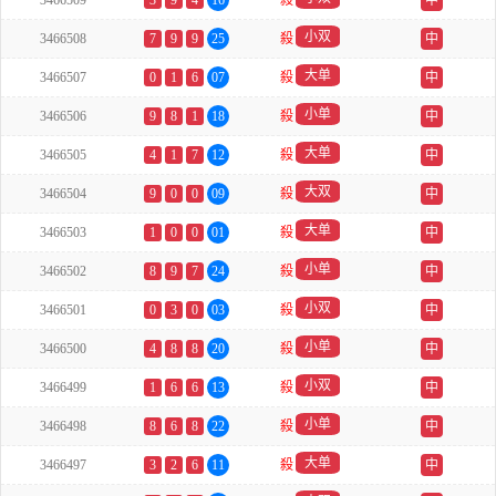
3466509
3
9
4
16
殺
中
小双
3466508
7
9
9
25
殺
中
大单
3466507
0
1
6
07
殺
中
小单
3466506
9
8
1
18
殺
中
大单
3466505
4
1
7
12
殺
中
大双
3466504
9
0
0
09
殺
中
大单
3466503
1
0
0
01
殺
中
小单
3466502
8
9
7
24
殺
中
小双
3466501
0
3
0
03
殺
中
小单
3466500
4
8
8
20
殺
中
小双
3466499
1
6
6
13
殺
中
小单
3466498
8
6
8
22
殺
中
大单
3466497
3
2
6
11
殺
中