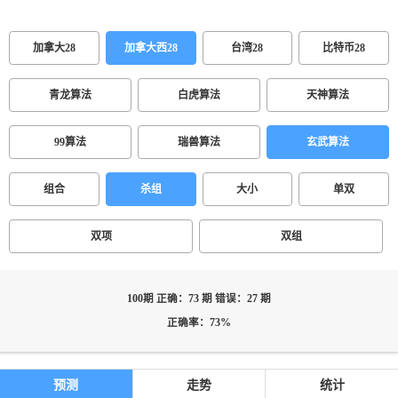
加拿大28
加拿大西28
台湾28
比特币28
青龙算法
白虎算法
天神算法
99算法
瑞兽算法
玄武算法
组合
杀组
大小
单双
双项
双组
100期 正确：73 期 错误：27 期
正确率：73%
预测
走势
统计