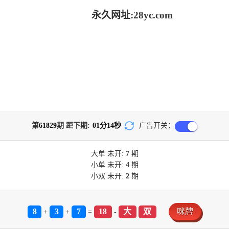
永久网址:28yc.com
第
61829
期 距下期:
01
分
14
秒
广告开关：
大单
未开:
7
期
小单
未开:
4
期
小双
未开:
2
期
8
3
7
18
大
双
咪牌
+
+
=
-