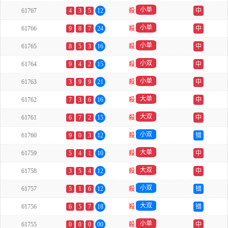
小单
61767
4
3
5
12
殺
中
小单
61766
9
8
7
24
殺
中
小单
61765
8
5
3
16
殺
中
小双
61764
9
4
2
15
殺
中
小单
61763
3
9
9
21
殺
中
大单
61762
7
3
6
16
殺
中
大双
61761
6
7
2
15
殺
中
小双
61760
9
0
3
12
殺
错
大单
61759
5
4
1
10
殺
中
大双
61758
3
5
4
12
殺
中
小双
61757
5
1
6
12
殺
错
大双
61756
6
5
7
18
殺
错
小单
61755
0
0
0
00
殺
中