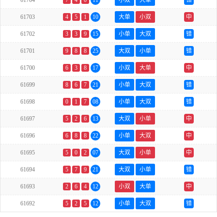
61704
7
4
0
11
小双
大单
错
61703
4
5
1
10
大单
小双
中
61702
3
3
9
15
小单
大双
错
61701
9
8
8
25
大双
小单
错
61700
6
3
8
17
小双
大单
中
61699
8
6
7
21
小单
大双
错
61698
0
1
7
08
小单
大双
错
61697
5
2
6
13
大双
小单
中
61696
6
8
8
22
小单
大双
中
61695
5
0
2
07
大双
小单
中
61694
5
7
9
21
大双
小单
错
61693
2
6
4
12
小双
大单
中
61692
5
2
5
12
小单
大双
错