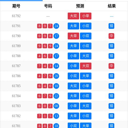
期号
号码
预测
结果
61792
---
大双
小单
---
61791
8
9
7
24
大单
小双
错
61790
0
9
8
17
大单
小双
中
61789
9
6
9
24
大单
小双
错
61788
4
6
7
17
小单
大双
错
61787
7
4
3
14
小单
大双
中
61786
4
7
9
20
小双
大单
错
61785
6
4
0
10
大双
小单
错
61784
6
7
9
22
大单
小双
错
61783
6
0
2
08
小单
大双
错
61782
7
1
5
13
大单
小双
错
61781
8
8
2
18
小双
大单
错