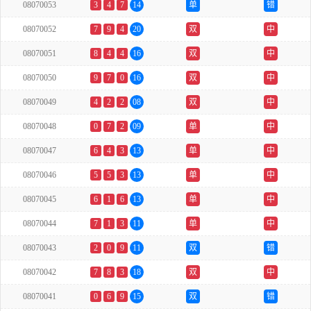
08070053
3
4
7
14
单
错
08070052
7
9
4
20
双
中
08070051
8
4
4
16
双
中
08070050
9
7
0
16
双
中
08070049
4
2
2
08
双
中
08070048
0
7
2
09
单
中
08070047
6
4
3
13
单
中
08070046
5
5
3
13
单
中
08070045
6
1
6
13
单
中
08070044
7
1
3
11
单
中
08070043
2
0
9
11
双
错
08070042
7
8
3
18
双
中
08070041
0
6
9
15
双
错