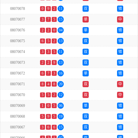
08070078
0
9
2
11
双
错
08070077
3
7
5
15
单
中
08070076
2
2
0
04
单
错
08070075
6
5
2
13
双
错
08070074
3
3
5
11
双
错
08070073
2
2
9
13
双
错
08070072
6
7
3
16
单
错
08070071
8
4
8
20
双
中
08070070
5
5
2
12
双
中
08070069
1
0
5
06
单
错
08070068
5
9
5
19
双
错
08070067
3
6
6
15
双
错