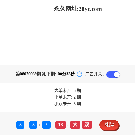
永久网址:28yc.com
第
08070089
期 距下期:
00
分
33
秒
广告开关：
大单
未开:
6
期
小单
未开:
2
期
小双
未开:
5
期
8
8
2
18
大
双
咪牌
+
+
=
-