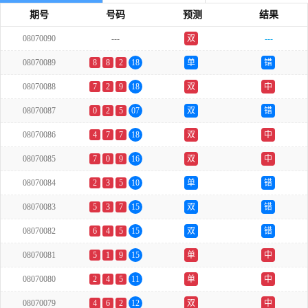
期号
号码
预测
结果
08070090
---
双
---
08070089
8
8
2
18
单
错
08070088
7
2
9
18
双
中
08070087
0
2
5
07
双
错
08070086
4
7
7
18
双
中
08070085
7
0
9
16
双
中
08070084
2
3
5
10
单
错
08070083
5
3
7
15
双
错
08070082
6
4
5
15
双
错
08070081
5
1
9
15
单
中
08070080
2
4
5
11
单
中
08070079
4
6
2
12
双
中