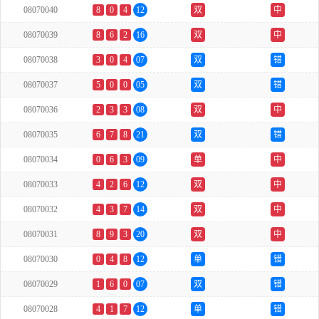
08070040
8
0
4
12
双
中
08070039
8
6
2
16
双
中
08070038
3
0
4
07
双
错
08070037
5
0
0
05
双
错
08070036
2
3
3
08
双
中
08070035
6
7
8
21
双
错
08070034
0
6
3
09
单
中
08070033
4
2
6
12
双
中
08070032
4
3
7
14
双
中
08070031
8
9
3
20
双
中
08070030
0
4
8
12
单
错
08070029
1
6
0
07
双
错
08070028
4
1
7
12
单
错