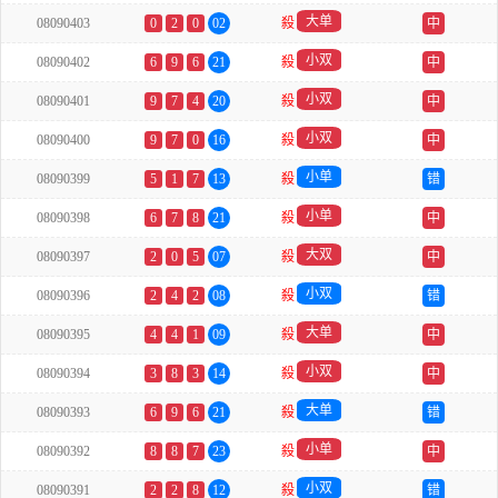
大单
08090403
0
2
0
02
殺
中
小双
08090402
6
9
6
21
殺
中
小双
08090401
9
7
4
20
殺
中
小双
08090400
9
7
0
16
殺
中
小单
08090399
5
1
7
13
殺
错
小单
08090398
6
7
8
21
殺
中
大双
08090397
2
0
5
07
殺
中
小双
08090396
2
4
2
08
殺
错
大单
08090395
4
4
1
09
殺
中
小双
08090394
3
8
3
14
殺
中
大单
08090393
6
9
6
21
殺
错
小单
08090392
8
8
7
23
殺
中
小双
08090391
2
2
8
12
殺
错