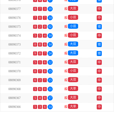
08090378
9
4
4
17
殺
错
大双
08090377
9
7
3
19
殺
中
小双
08090376
7
0
7
14
殺
中
小双
08090375
0
2
0
02
殺
错
小双
08090374
5
5
4
14
殺
中
大双
08090373
0
8
6
14
殺
错
大双
08090372
9
8
7
24
殺
错
大双
08090371
5
1
6
12
殺
中
小双
08090370
0
7
8
15
殺
中
大双
08090369
6
2
7
15
殺
中
大单
08090368
5
6
0
11
殺
中
大双
08090367
5
4
8
17
殺
中
大单
08090366
5
3
6
14
殺
中