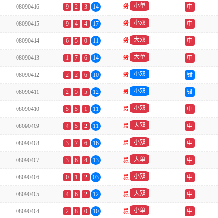
小单
08090416
9
2
3
14
殺
中
小双
08090415
9
4
4
17
殺
中
大双
08090414
6
5
0
11
殺
中
大单
08090413
1
7
6
14
殺
中
小双
08090412
2
2
6
10
殺
错
小双
08090411
2
5
5
12
殺
错
小双
08090410
5
5
1
11
殺
中
大双
08090409
4
5
2
11
殺
中
小双
08090408
3
7
6
16
殺
中
大单
08090407
3
6
4
13
殺
中
小双
08090406
0
1
2
03
殺
中
大双
08090405
4
6
2
12
殺
中
小单
08090404
2
8
0
10
殺
中