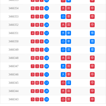
3466355
9
2
1
12
小
单
中
3466354
9
1
6
16
大
双
中
3466353
4
5
6
15
小
单
中
3466352
7
8
9
24
大
双
中
3466351
4
2
6
12
大
单
错
3466350
8
2
6
16
小
单
错
3466349
4
6
5
15
小
双
错
3466348
0
9
9
18
大
双
中
3466347
7
1
0
08
大
双
中
3466346
3
1
7
11
大
单
中
3466345
9
0
4
13
小
双
中
3466344
9
2
9
20
大
双
中
3466343
5
5
0
10
小
双
中