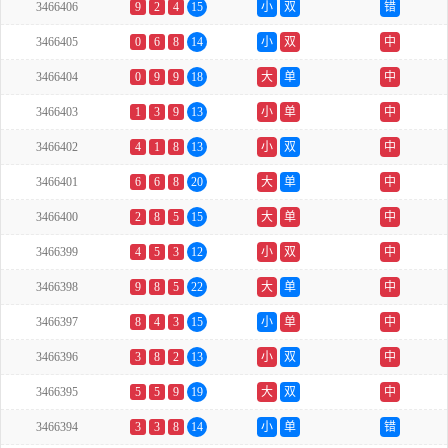
3466406
9
2
4
15
小
双
错
3466405
0
6
8
14
小
双
中
3466404
0
9
9
18
大
单
中
3466403
1
3
9
13
小
单
中
3466402
4
1
8
13
小
双
中
3466401
6
6
8
20
大
单
中
3466400
2
8
5
15
大
单
中
3466399
4
5
3
12
小
双
中
3466398
9
8
5
22
大
单
中
3466397
8
4
3
15
小
单
中
3466396
3
8
2
13
小
双
中
3466395
5
5
9
19
大
双
中
3466394
3
3
8
14
小
单
错