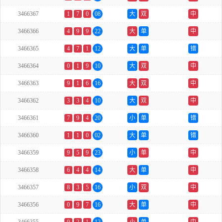
3466367
1
7
0
08
大
双
中
3466366
4
9
9
22
大
单
中
3466365
4
7
1
12
大
单
错
3466364
0
1
9
10
大
双
中
3466363
9
1
6
16
大
双
中
3466362
3
3
4
10
大
双
中
3466361
7
9
4
20
小
单
错
3466360
1
1
0
02
大
单
错
3466359
9
5
9
23
小
单
中
3466358
6
4
4
14
大
单
中
3466357
8
3
5
16
小
双
中
3466356
0
9
7
16
大
单
中