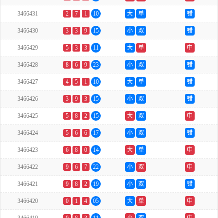
3466431
2
7
1
10
大
单
错
3466430
3
3
9
15
小
双
错
3466429
5
3
3
11
大
单
中
3466428
8
6
9
23
小
双
错
3466427
4
5
1
10
大
单
错
3466426
3
9
3
15
小
双
错
3466425
5
8
2
15
大
双
中
3466424
5
6
6
17
小
双
错
3466423
6
8
0
14
大
单
中
3466422
9
6
7
22
小
双
中
3466421
9
8
2
19
小
双
错
3466420
0
1
4
05
大
单
中