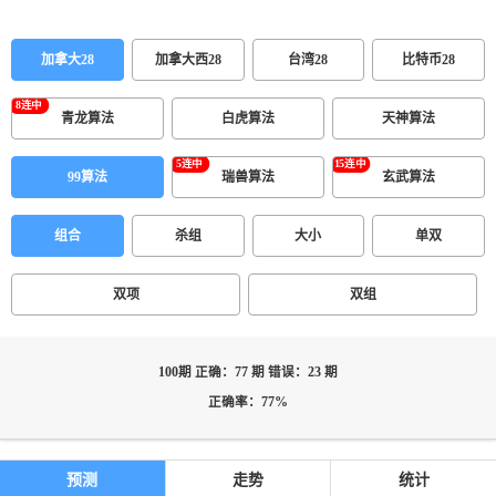
加拿大28
加拿大西28
台湾28
比特币28
青龙算法
白虎算法
天神算法
99算法
瑞兽算法
玄武算法
组合
杀组
大小
单双
双项
双组
100期 正确：77 期 错误：23 期
正确率：77%
预测
走势
统计