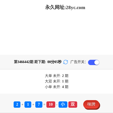
永久网址:28yc.com
第
3466442
期 距下期:
00
分
05
秒
广告开关：
大单
未开:
2
期
大双
未开:
1
期
小单
未开:
4
期
2
1
7
10
小
双
咪牌
+
+
=
-