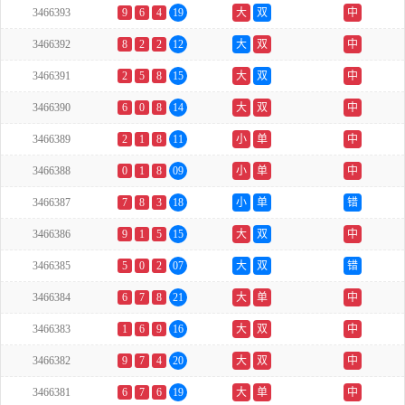
3466393
9
6
4
19
大
双
中
3466392
8
2
2
12
大
双
中
3466391
2
5
8
15
大
双
中
3466390
6
0
8
14
大
双
中
3466389
2
1
8
11
小
单
中
3466388
0
1
8
09
小
单
中
3466387
7
8
3
18
小
单
错
3466386
9
1
5
15
大
双
中
3466385
5
0
2
07
大
双
错
3466384
6
7
8
21
大
单
中
3466383
1
6
9
16
大
双
中
3466382
9
7
4
20
大
双
中
3466381
6
7
6
19
大
单
中