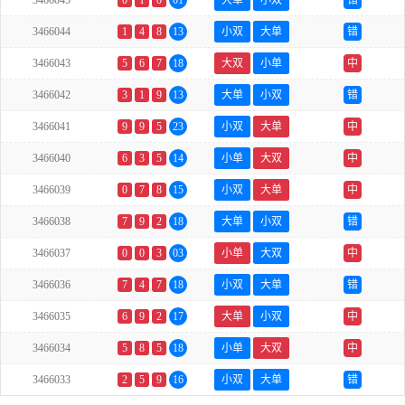
3466045
0
1
0
01
大单
小双
错
3466044
1
4
8
13
小双
大单
错
3466043
5
6
7
18
大双
小单
中
3466042
3
1
9
13
大单
小双
错
3466041
9
9
5
23
小双
大单
中
3466040
6
3
5
14
小单
大双
中
3466039
0
7
8
15
小双
大单
中
3466038
7
9
2
18
大单
小双
错
3466037
0
0
3
03
小单
大双
中
3466036
7
4
7
18
小双
大单
错
3466035
6
9
2
17
大单
小双
中
3466034
5
8
5
18
小单
大双
中
3466033
2
5
9
16
小双
大单
错