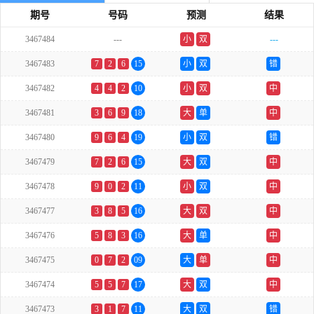
期号
号码
预测
结果
3467484
---
小
双
---
3467483
7
2
6
15
小
双
错
3467482
4
4
2
10
小
双
中
3467481
3
6
9
18
大
单
中
3467480
9
6
4
19
小
双
错
3467479
7
2
6
15
大
双
中
3467478
9
0
2
11
小
双
中
3467477
3
8
5
16
大
双
中
3467476
5
8
3
16
大
单
中
3467475
0
7
2
09
大
单
中
3467474
5
5
7
17
大
双
中
3467473
3
1
7
11
大
双
错