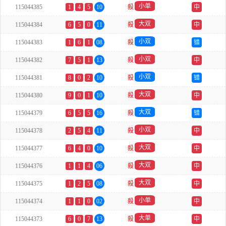
小单
115044385
1
4
5
10
殺
中
大双
115044384
6
5
0
11
殺
中
小双
115044383
1
6
1
08
殺
错
小双
115044382
7
5
1
13
殺
中
小双
115044381
8
0
2
10
殺
错
大双
115044380
9
0
1
10
殺
中
大双
115044379
6
5
5
16
殺
错
小双
115044378
2
5
4
11
殺
中
大双
115044377
6
4
0
10
殺
中
大双
115044376
1
1
4
06
殺
中
大双
115044375
1
2
5
08
殺
中
小单
115044374
1
1
0
02
殺
中
大单
115044373
6
0
7
13
殺
中