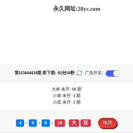
永久网址:28yc.com
第
115044434
期 距下期:
02
分
56
秒
广告开关：
大单
未开:
10
期
小单
未开:
3
期
小双
未开:
1
期
4
6
8
18
大
双
咪牌
+
+
=
-