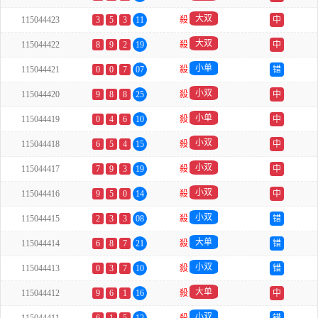
大双
115044423
3
5
3
11
殺
中
大双
115044422
8
9
2
19
殺
中
小单
115044421
0
0
7
07
殺
错
小双
115044420
9
8
8
25
殺
中
小单
115044419
0
4
6
10
殺
中
小双
115044418
6
5
4
15
殺
中
小双
115044417
7
9
3
19
殺
中
小双
115044416
9
5
0
14
殺
中
小双
115044415
2
3
3
08
殺
错
大单
115044414
6
8
7
21
殺
错
小双
115044413
0
3
7
10
殺
错
大单
115044412
9
6
1
16
殺
中
小双