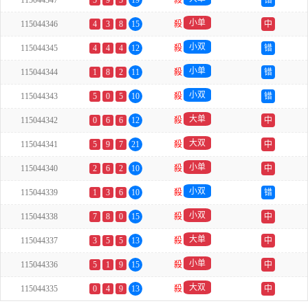
115044347
5
9
5
19
殺
错
小单
115044346
4
3
8
15
殺
中
小双
115044345
4
4
4
12
殺
错
小单
115044344
1
8
2
11
殺
错
小双
115044343
5
0
5
10
殺
错
大单
115044342
0
6
6
12
殺
中
大双
115044341
5
9
7
21
殺
中
小单
115044340
2
6
2
10
殺
中
小双
115044339
1
3
6
10
殺
错
小双
115044338
7
8
0
15
殺
中
大单
115044337
3
5
5
13
殺
中
小单
115044336
5
1
9
15
殺
中
大双
115044335
0
4
9
13
殺
中