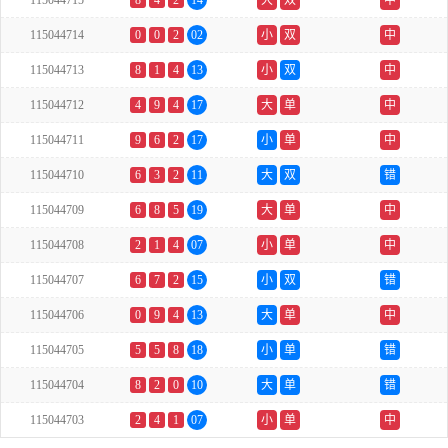
115044715
8
4
2
14
大
双
中
115044714
0
0
2
02
小
双
中
115044713
8
1
4
13
小
双
中
115044712
4
9
4
17
大
单
中
115044711
9
6
2
17
小
单
中
115044710
6
3
2
11
大
双
错
115044709
6
8
5
19
大
单
中
115044708
2
1
4
07
小
单
中
115044707
6
7
2
15
小
双
错
115044706
0
9
4
13
大
单
中
115044705
5
5
8
18
小
单
错
115044704
8
2
0
10
大
单
错
115044703
2
4
1
07
小
单
中