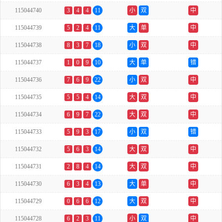
115044740
3
4
4
11
小
双
中
115044739
5
2
4
11
大
单
中
115044738
8
3
7
18
小
双
中
115044737
1
0
9
10
大
单
错
115044736
7
6
9
22
小
双
中
115044735
5
5
4
14
大
双
中
115044734
6
9
7
22
大
双
中
115044733
5
9
3
17
小
双
错
115044732
5
6
3
14
大
双
中
115044731
2
8
4
14
大
双
中
115044730
6
3
4
13
大
单
中
115044729
0
6
6
12
大
双
中
115044728
6
2
3
11
小
双
中