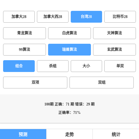
加拿大28
加拿大西28
台湾28
比特币28
青龙算法
白虎算法
天神算法
99算法
瑞兽算法
玄武算法
组合
杀组
大小
单双
双项
双组
100期 正确：71 期 错误：29 期
正确率：71%
预测
走势
统计