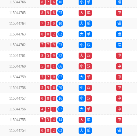
115044766
8
2
6
16
小
单
错
115044765
8
9
8
25
大
单
中
115044764
7
3
0
10
大
单
错
115044763
0
0
2
02
大
单
错
115044762
7
7
9
23
小
双
错
115044761
8
5
9
22
大
双
中
115044760
5
0
1
06
小
双
中
115044759
5
2
0
07
大
单
中
115044758
5
9
6
20
小
双
中
115044757
0
8
8
16
小
双
中
115044756
4
2
1
07
大
单
中
115044755
7
3
4
14
大
单
中
115044754
0
0
2
02
大
单
错