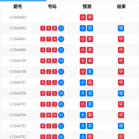
期号
号码
预测
结果
115044803
---
小
单
---
115044802
5
9
9
23
小
双
错
115044801
2
7
4
13
小
单
中
115044800
4
7
0
11
小
单
中
115044799
9
8
2
19
大
单
中
115044798
6
2
3
11
小
双
中
115044797
8
7
1
16
小
双
中
115044796
0
7
2
09
大
双
错
115044795
2
0
3
05
小
双
中
115044794
1
0
0
01
大
单
中
115044793
8
2
1
11
大
双
错
115044792
3
0
1
04
大
双
中