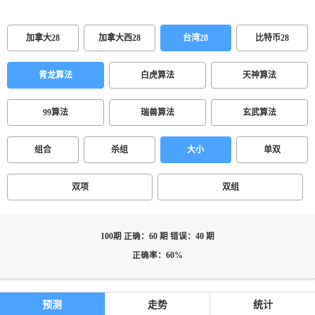
加拿大28
加拿大西28
台湾28
比特币28
青龙算法
白虎算法
天神算法
99算法
瑞兽算法
玄武算法
组合
杀组
大小
单双
双项
双组
100期 正确：60 期 错误：40 期
正确率：60%
预测
走势
统计