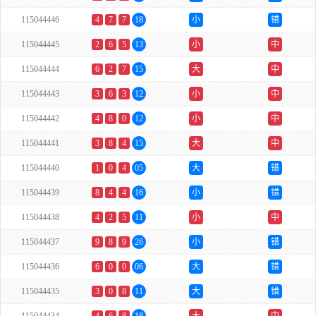
115044446
4
7
7
18
小
错
115044445
2
6
5
13
小
中
115044444
6
2
7
15
大
中
115044443
3
6
3
12
小
中
115044442
4
8
0
12
小
中
115044441
3
8
4
15
大
中
115044440
1
0
4
05
大
错
115044439
8
4
4
16
小
错
115044438
4
2
5
11
小
中
115044437
9
8
9
26
小
错
115044436
6
0
0
06
大
错
115044435
3
0
8
11
大
错