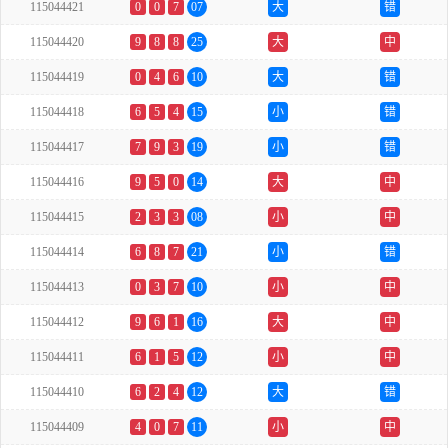
115044421
0
0
7
07
大
错
115044420
9
8
8
25
大
中
115044419
0
4
6
10
大
错
115044418
6
5
4
15
小
错
115044417
7
9
3
19
小
错
115044416
9
5
0
14
大
中
115044415
2
3
3
08
小
中
115044414
6
8
7
21
小
错
115044413
0
3
7
10
小
中
115044412
9
6
1
16
大
中
115044411
6
1
5
12
小
中
115044410
6
2
4
12
大
错
115044409
4
0
7
11
小
中