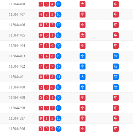
115044408
7
5
4
16
大
中
115044407
4
3
3
10
小
中
115044406
0
5
7
12
小
中
115044405
9
6
1
16
大
中
115044404
7
2
0
09
小
中
115044403
7
4
8
19
小
错
115044402
7
3
7
17
小
错
115044401
0
3
8
11
大
错
115044400
2
8
6
16
小
错
115044399
5
0
1
06
小
中
115044398
2
8
2
12
小
中
115044397
9
1
3
13
小
中
115044396
3
0
0
03
小
中