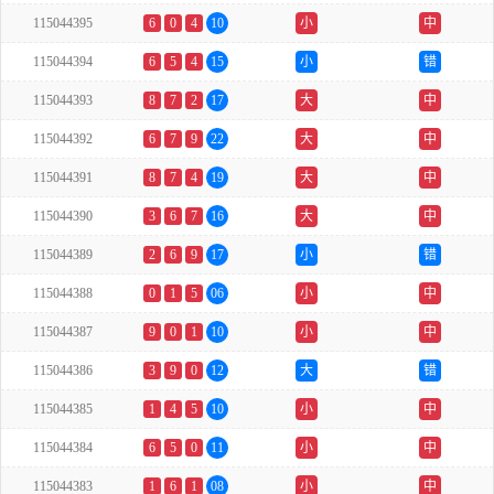
115044395
6
0
4
10
小
中
115044394
6
5
4
15
小
错
115044393
8
7
2
17
大
中
115044392
6
7
9
22
大
中
115044391
8
7
4
19
大
中
115044390
3
6
7
16
大
中
115044389
2
6
9
17
小
错
115044388
0
1
5
06
小
中
115044387
9
0
1
10
小
中
115044386
3
9
0
12
大
错
115044385
1
4
5
10
小
中
115044384
6
5
0
11
小
中
115044383
1
6
1
08
小
中