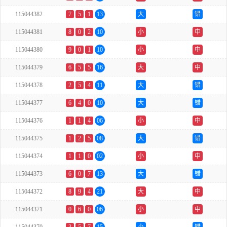
115044382
7
5
1
13
大
错
115044381
8
0
2
10
小
中
115044380
9
0
1
10
小
中
115044379
6
5
5
16
大
中
115044378
2
5
4
11
大
错
115044377
6
4
0
10
大
错
115044376
1
1
4
06
小
中
115044375
1
2
5
08
大
错
115044374
1
1
0
02
小
中
115044373
6
0
7
13
大
错
115044372
8
9
4
21
大
中
115044371
0
6
0
06
小
中